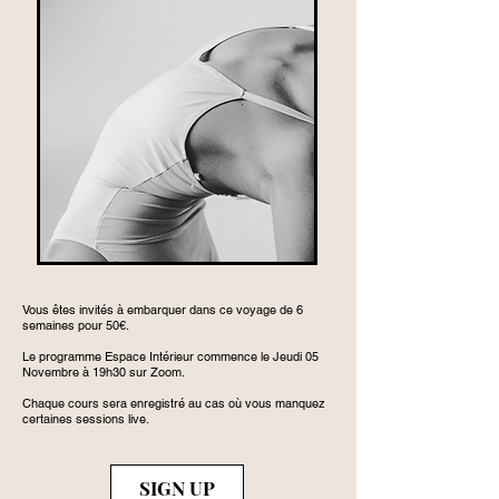
Vous êtes invités à embarquer dans ce voyage de 6
semaines pour 50€.
Le programme Espace Intérieur commence le Jeudi 05
Novembre à 19h30 sur Zoom.
Chaque cours sera enregistré au cas où vous manquez
certaines sessions live.
SIGN UP