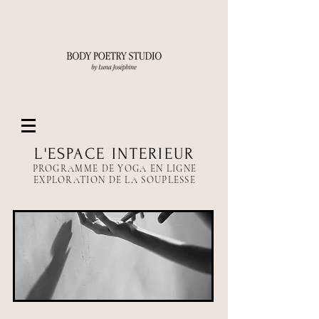
L'ESPACE INTERIEUR
PROGRAMME DE YOGA EN LIGNE
EXPLORATION DE LA SOUPLESSE